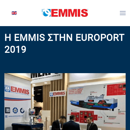
Skip to main content
Η EMMIS ΣΤΗΝ EUROPORT
2019