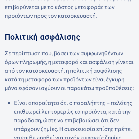
επιβαρύνεται με το κόστος μεταφοράς των
προϊόντων προς τον κατασκευαστή.
Πολιτική ασφάλισης
Σε περίπτωση που, βάσει των συμφωνηθέντων
όρων πληρωμής, η μεταφορά και ασφάλιση γίνεται
από τον κατασκευαστή, η πολιτική ασφάλισης
κατά τη μεταφορά των προϊόντων είναι έγκυρη
μόνο εφόσον ισχύουν οι παρακάτω προϋποθέσεις:
Είναι απαραίτητο ότι ο παραλήπτης – πελάτης
επιθεωρεί λεπτομερώς τα προϊόντα, κατά την
παράδοση, ώστε να επιβεβαιώσει ότι δεν
υπάρχουν ζημίες. Η συσκευασία επίσης πρέπει
να επιθεωρηθεί για τυχόν εμφανείς ζημίες.