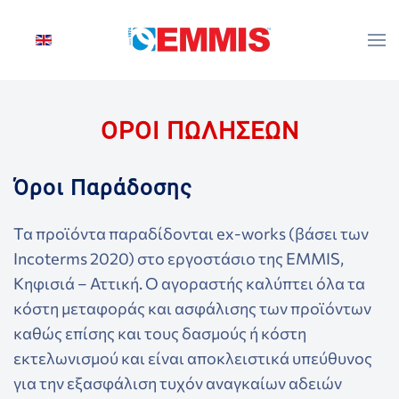
Skip to main content
ΟΡΟΙ ΠΩΛΗΣΕΩΝ
Όροι Παράδοσης
Τα προϊόντα παραδίδονται ex-works (βάσει των
Incoterms 2020) στο εργοστάσιο της EMMIS,
Κηφισιά – Αττική. Ο αγοραστής καλύπτει όλα τα
κόστη μεταφοράς και ασφάλισης των προϊόντων
καθώς επίσης και τους δασμούς ή κόστη
εκτελωνισμού και είναι αποκλειστικά υπεύθυνος
για την εξασφάλιση τυχόν αναγκαίων αδειών