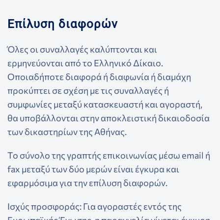
Επίλυση διαφορών
Όλες οι συναλλαγές καλύπτονται και
ερμηνεύονται από το Ελληνικό Δίκαιο.
Οποιαδήποτε διαφορά ή διαφωνία ή διαμάχη
προκύπτει σε σχέση με τις συναλλαγές ή
συμφωνίες μεταξύ κατασκευαστή και αγοραστή,
θα υποβάλλονται στην αποκλειστική δικαιοδοσία
των δικαστηρίων της Αθήνας.
Το σύνολο της γραπτής επικοινωνίας μέσω email ή
fax μεταξύ των δύο μερών είναι έγκυρα και
εφαρμόσιμα για την επίλυση διαφορών.
Ισχύς προσφοράς: Για αγοραστές εντός της