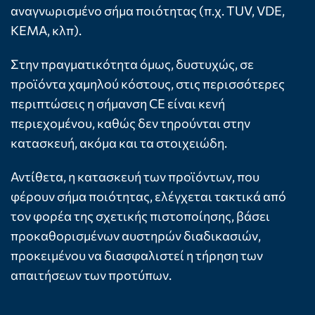
αναγνωρισμένο σήμα ποιότητας (π.χ. TUV, VDE,
KEMA, κλπ).
Στην πραγματικότητα όμως, δυστυχώς, σε
προϊόντα χαμηλού κόστους, στις περισσότερες
περιπτώσεις η σήμανση CE είναι κενή
περιεχομένου, καθώς δεν τηρούνται στην
κατασκευή, ακόμα και τα στοιχειώδη.
Αντίθετα, η κατασκευή των προϊόντων, που
φέρουν σήμα ποιότητας, ελέγχεται τακτικά από
τον φορέα της σχετικής πιστοποίησης, βάσει
προκαθορισμένων αυστηρών διαδικασιών,
προκειμένου να διασφαλιστεί η τήρηση των
απαιτήσεων των προτύπων.